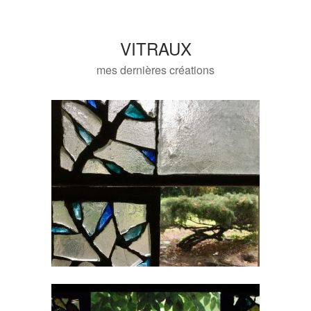
VITRAUX
mes dernières créations