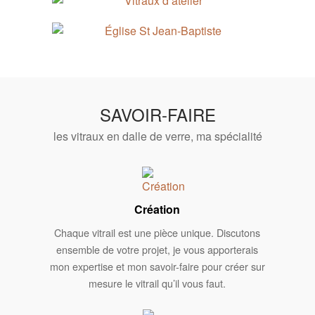
SAVOIR-FAIRE
les vitraux en dalle de verre, ma spécialité
Création
Chaque vitrail est une pièce unique. Discutons
ensemble de votre projet, je vous apporterais
mon expertise et mon savoir-faire pour créer sur
mesure le vitrail qu’il vous faut.