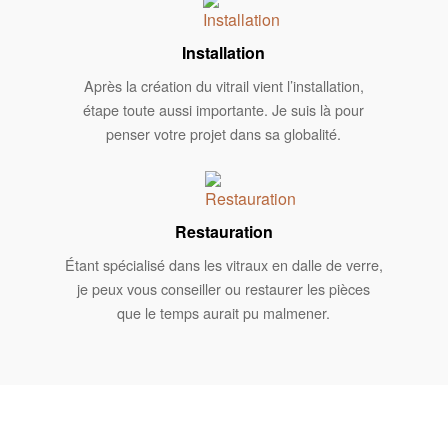
Installation
Après la création du vitrail vient l’installation,
étape toute aussi importante. Je suis là pour
penser votre projet dans sa globalité.
Restauration
Étant spécialisé dans les vitraux en dalle de verre,
je peux vous conseiller ou restaurer les pièces
que le temps aurait pu malmener.