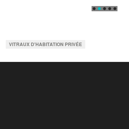
VITRAUX D'HABITATION PRIVÉE