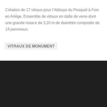
Création de 17 vitraux pour l’Abbaye du Pesquié à Foix
en Ariège. Ensemble de vitraux en dalle de verre dont
une grande rosace de 3,20 m de diamètre composée de
14 panneaux.
VITRAUX DE MONUMENT