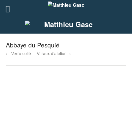
Abbaye du Pesquié
← Verre collé
Vitraux d’atelier →