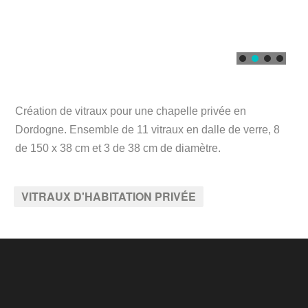
Création de vitraux pour une chapelle privée en
Dordogne. Ensemble de 11 vitraux en dalle de verre, 8
de 150 x 38 cm et 3 de 38 cm de diamètre.
VITRAUX D'HABITATION PRIVÉE