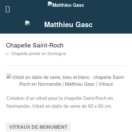
Chapelle Saint-Roch
← Chapelle privée en Dordogne
Création d’un vitrail pour la chapelle Saint-Roch en
Normandie. Vitrail en dalle de verre de 60 x 80 cm.
VITRAUX DE MONUMENT